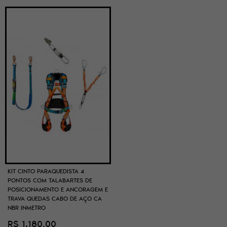
KIT CINTO PARAQUEDISTA 4
PONTOS COM TALABARTES DE
POSICIONAMENTO E ANCORAGEM E
TRAVA QUEDAS CABO DE AÇO CA
NBR INMETRO
R$ 1.180,00