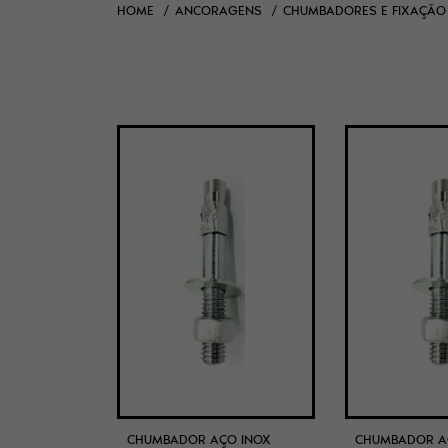
HOME
ANCORAGENS
CHUMBADORES E FIXAÇÃO
CHUMBADOR AÇO INOX
CHUMBADOR A