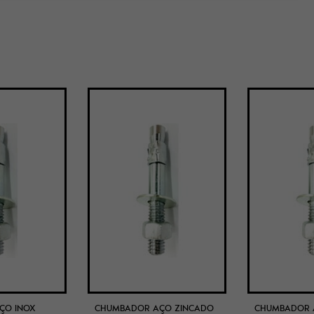
ÇO INOX
CHUMBADOR AÇO ZINCADO
CHUMBADOR 