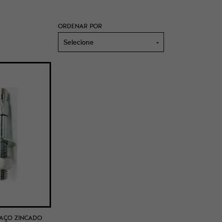
ORDENAR POR
Selecione
AÇO ZINCADO