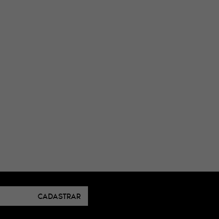
CADASTRAR