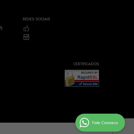
REDES SOCIAIS
)
CERTIFICADOS
Fale Conosco