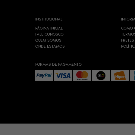
INSTITUCIONAL
INFORM
PÁGINA INICIAL
COMO 
FALE CONOSCO
TERMO
QUEM SOMOS
FRETES
ONDE ESTAMOS
POLÍTI
FORMAS DE PAGAMENTO