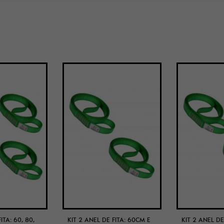
ITA: 60, 80,
KIT 2 ANEL DE FITA: 60CM E
KIT 2 ANEL DE