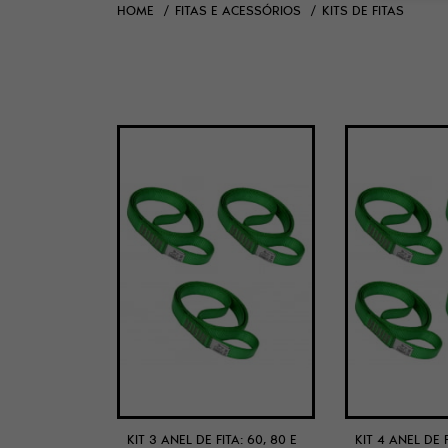
HOME
FITAS E ACESSÓRIOS
KITS DE FITAS
KIT 3 ANEL DE FITA: 60, 80 E
KIT 4 ANEL DE F