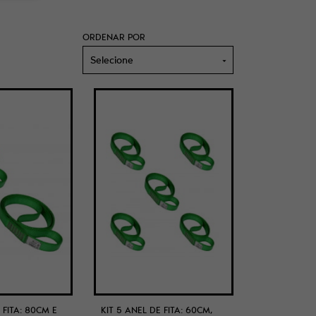
ORDENAR POR
Selecione
 FITA: 80CM E
KIT 5 ANEL DE FITA: 60CM,