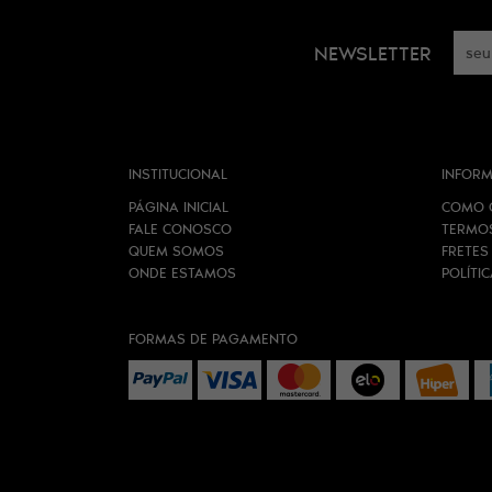
NEWSLETTER
INSTITUCIONAL
INFORM
PÁGINA INICIAL
COMO 
FALE CONOSCO
TERMO
QUEM SOMOS
FRETES
ONDE ESTAMOS
POLÍTI
FORMAS DE PAGAMENTO