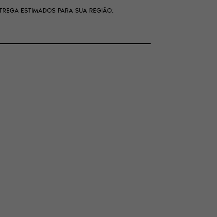
NTREGA ESTIMADOS PARA SUA REGIÃO: