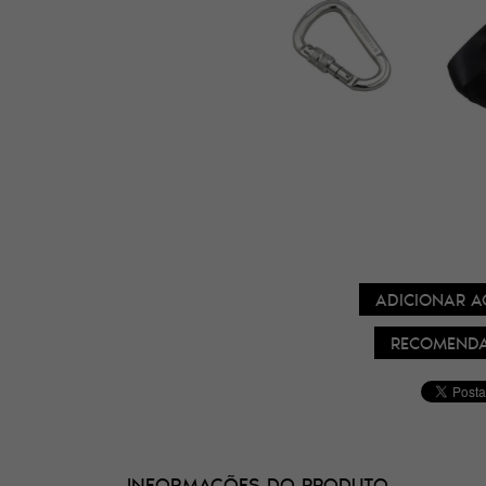
ADICIONAR A
RECOMENDA
INFORMAÇÕES DO PRODUTO