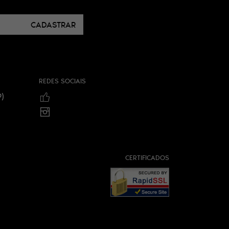
CADASTRAR
REDES SOCIAIS
)
CERTIFICADOS