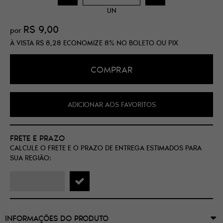
UN
R$ 9,00
por
À VISTA
R$ 8,28
ECONOMIZE
8%
NO BOLETO OU PIX
COMPRAR
ADICIONAR AOS FAVORITOS
FRETE E PRAZO
CALCULE O FRETE E O PRAZO DE ENTREGA ESTIMADOS PARA
SUA REGIÃO:
INFORMAÇÕES DO PRODUTO