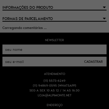
INFORMAÇÕES DO PRODUTO
FORMAS DE PARCELAMENTO
Carregando comentários ...
NEWSLETTER
CADASTRAR
ATENDIMENTO
(11)
5573-6249
(11)
94869-0595
(WHATSAPP)
SEG A SEX 10 AS 12 / 14 AS 16:30
LOJA@ALPIMONTE.NET
ENDEREÇO