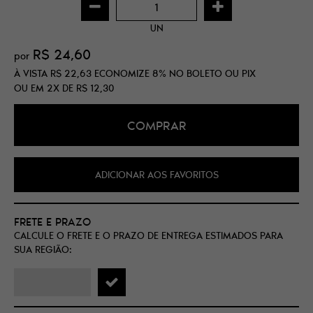
UN
R$ 24,60
por
À VISTA
R$ 22,63
ECONOMIZE
8%
NO BOLETO OU PIX
OU EM
2X
DE
R$ 12,30
COMPRAR
ADICIONAR AOS FAVORITOS
FRETE E PRAZO
CALCULE O FRETE E O PRAZO DE ENTREGA ESTIMADOS PARA
SUA REGIÃO: