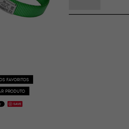
OS FAVORITOS
R PRODUTO
SAVE