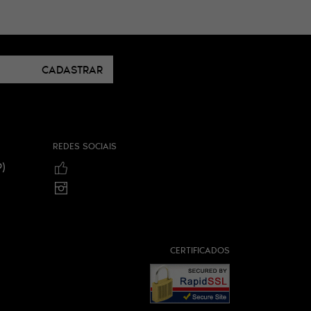
CADASTRAR
REDES SOCIAIS
)
CERTIFICADOS