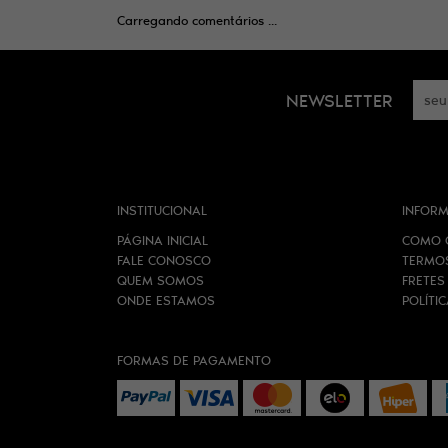
Carregando comentários ...
NEWSLETTER
INSTITUCIONAL
INFORM
PÁGINA INICIAL
COMO 
FALE CONOSCO
TERMO
QUEM SOMOS
FRETES
ONDE ESTAMOS
POLÍTI
FORMAS DE PAGAMENTO