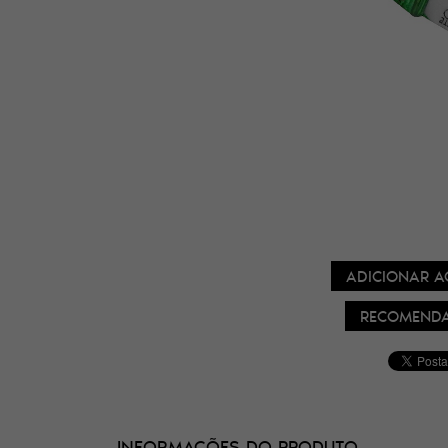
ADICIONAR A
RECOMENDA
INFORMAÇÕES DO PRODUTO