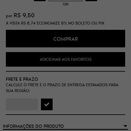
UN
R$ 9,50
por
À VISTA
R$ 8,74
ECONOMIZE
8%
NO BOLETO OU PIX
COMPRAR
ADICIONAR AOS FAVORITOS
FRETE E PRAZO
CALCULE O FRETE E O PRAZO DE ENTREGA ESTIMADOS PARA
SUA REGIÃO:
INFORMAÇÕES DO PRODUTO