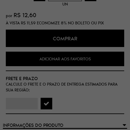
UN
R$ 12,60
por
À VISTA
R$ 11,59
ECONOMIZE
8%
NO BOLETO OU PIX
COMPRAR
ADICIONAR AOS FAVORITOS
FRETE E PRAZO
CALCULE O FRETE E O PRAZO DE ENTREGA ESTIMADOS PARA
SUA REGIÃO:
INFORMAÇÕES DO PRODUTO