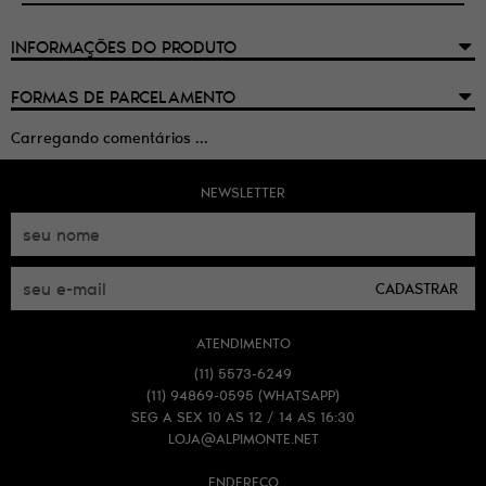
INFORMAÇÕES DO PRODUTO
FORMAS DE PARCELAMENTO
Carregando comentários ...
NEWSLETTER
CADASTRAR
ATENDIMENTO
(11)
5573-6249
(11)
94869-0595
(WHATSAPP)
SEG A SEX 10 AS 12 / 14 AS 16:30
LOJA@ALPIMONTE.NET
ENDEREÇO