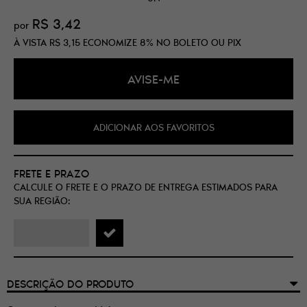
R$ 3,42
por
À VISTA
R$ 3,15
ECONOMIZE
8%
NO BOLETO OU PIX
AVISE-ME
ADICIONAR AOS FAVORITOS
FRETE E PRAZO
CALCULE O FRETE E O PRAZO DE ENTREGA ESTIMADOS PARA
SUA REGIÃO:
DESCRIÇÃO DO PRODUTO