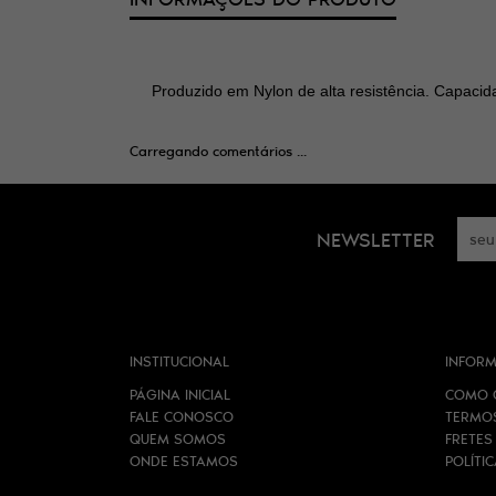
Produzido em Nylon de alta resistência. Capaci
Carregando comentários ...
NEWSLETTER
INSTITUCIONAL
INFORM
PÁGINA INICIAL
COMO 
FALE CONOSCO
TERMO
QUEM SOMOS
FRETES
ONDE ESTAMOS
POLÍTI