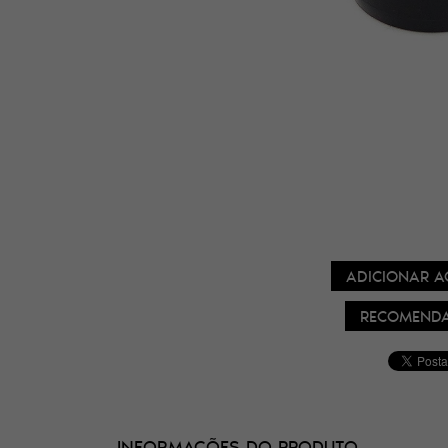
ADICIONAR A
RECOMENDA
INFORMAÇÕES DO PRODUTO