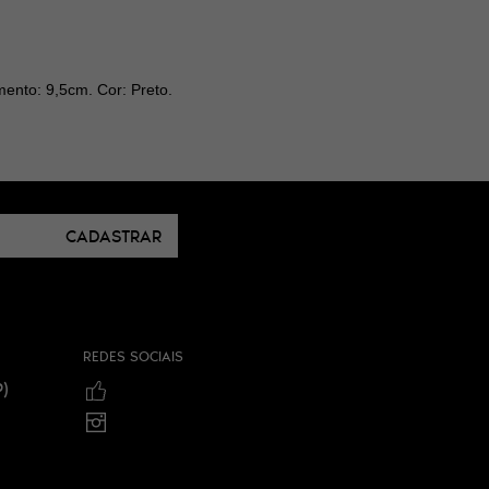
ento: 9,5cm. Cor: Preto.
CADASTRAR
REDES SOCIAIS
)