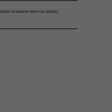
NTREGA ESTIMADOS PARA SUA REGIÃO: