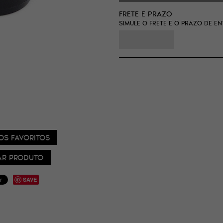
FRETE E PRAZO
SIMULE O FRETE E O PRAZO DE E
OS FAVORITOS
R PRODUTO
SAVE