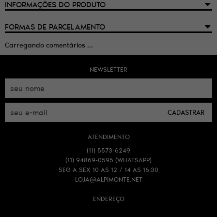
INFORMAÇÕES DO PRODUTO
FORMAS DE PARCELAMENTO
Carregando comentários ...
NEWSLETTER
CADASTRAR
ATENDIMENTO
(11)
5573-6249
(11)
94869-0595
(WHATSAPP)
SEG A SEX 10 AS 12 / 14 AS 16:30
LOJA@ALPIMONTE.NET
ENDEREÇO