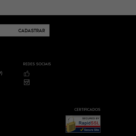
CADASTRAR
REDES SOCIAIS
)
CERTIFICADOS