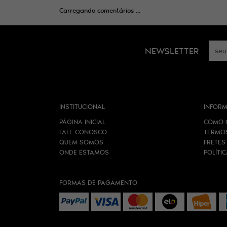
Carregando comentários ...
NEWSLETTER
INSTITUCIONAL
INFORM
PÁGINA INICIAL
COMO 
FALE CONOSCO
TERMO
QUEM SOMOS
FRETES
ONDE ESTAMOS
POLÍTI
FORMAS DE PAGAMENTO