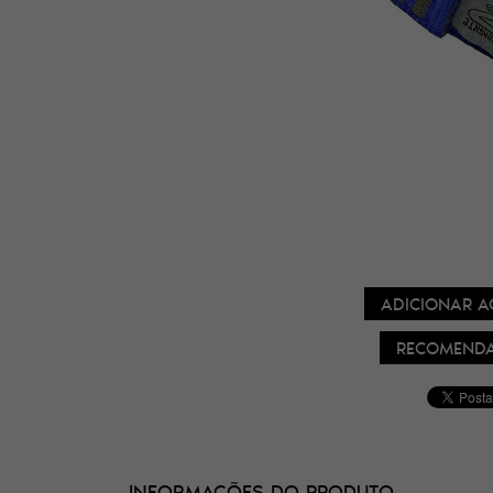
ADICIONAR A
RECOMENDA
INFORMAÇÕES DO PRODUTO