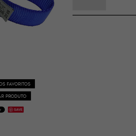
OS FAVORITOS
R PRODUTO
SAVE