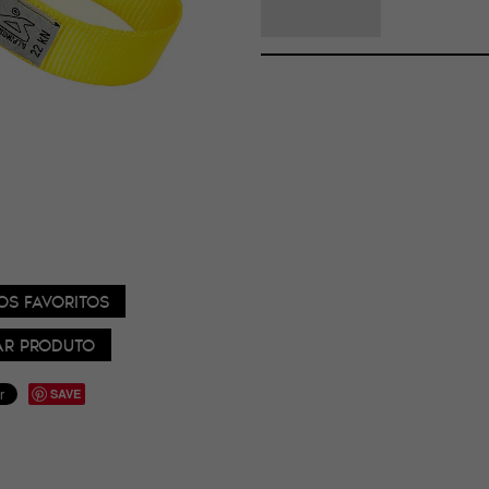
OS FAVORITOS
R PRODUTO
SAVE