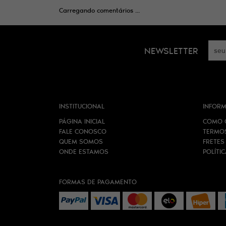
Carregando comentários ...
NEWSLETTER
INSTITUCIONAL
INFORM
PÁGINA INICIAL
COMO 
FALE CONOSCO
TERMO
QUEM SOMOS
FRETES
ONDE ESTAMOS
POLÍTI
FORMAS DE PAGAMENTO