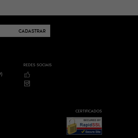
CADASTRAR
REDES SOCIAIS
)
CERTIFICADOS