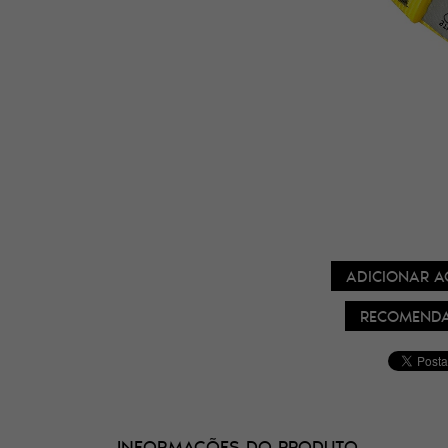
ADICIONAR A
RECOMENDA
INFORMAÇÕES DO PRODUTO