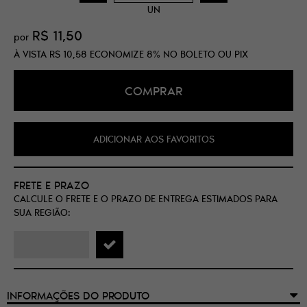
UN
R$ 11,50
por
À VISTA
R$ 10,58
ECONOMIZE
8%
NO BOLETO OU PIX
COMPRAR
ADICIONAR AOS FAVORITOS
FRETE E PRAZO
CALCULE O FRETE E O PRAZO DE ENTREGA ESTIMADOS PARA
SUA REGIÃO:
INFORMAÇÕES DO PRODUTO