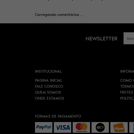
Carregando comentários ...
NEWSLETTER
INSTITUCIONAL
INFORM
PÁGINA INICIAL
COMO 
FALE CONOSCO
TERMO
QUEM SOMOS
FRETES
ONDE ESTAMOS
POLÍTI
FORMAS DE PAGAMENTO