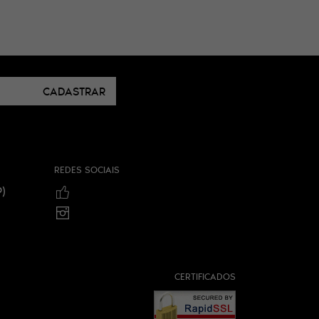
CADASTRAR
REDES SOCIAIS
)
CERTIFICADOS