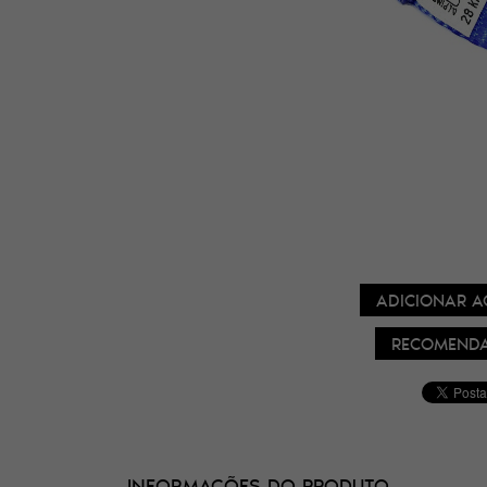
ADICIONAR A
RECOMENDA
INFORMAÇÕES DO PRODUTO