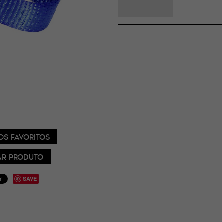
OS FAVORITOS
R PRODUTO
SAVE