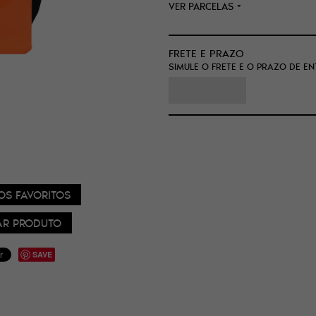
VER PARCELAS
FRETE E PRAZO
SIMULE O FRETE E O PRAZO DE E
OS FAVORITOS
R PRODUTO
SAVE