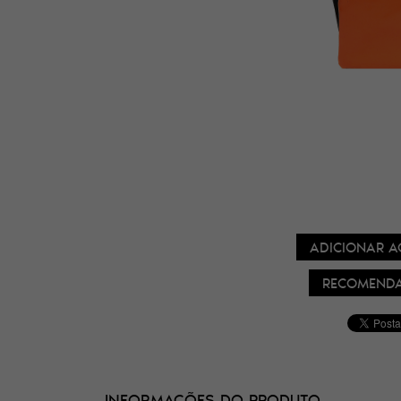
ADICIONAR A
RECOMENDA
INFORMAÇÕES DO PRODUTO