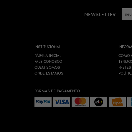
NEWSLETTER
INSTITUCIONAL
INFORM
PÁGINA INICIAL
COMO 
FALE CONOSCO
TERMO
QUEM SOMOS
FRETES
ONDE ESTAMOS
POLÍTI
FORMAS DE PAGAMENTO