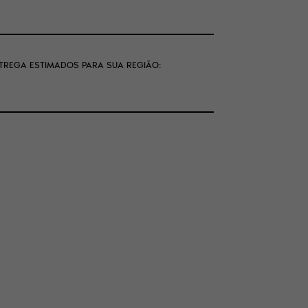
NTREGA ESTIMADOS PARA SUA REGIÃO: