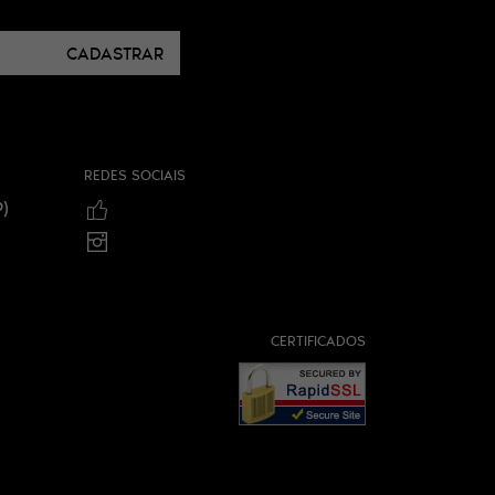
CADASTRAR
REDES SOCIAIS
)
CERTIFICADOS