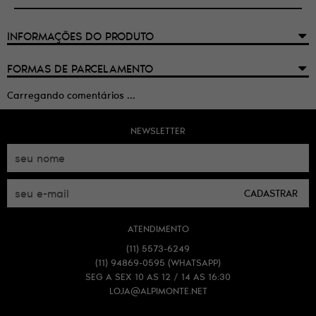
INFORMAÇÕES DO PRODUTO
FORMAS DE PARCELAMENTO
Carregando comentários ...
NEWSLETTER
CADASTRAR
ATENDIMENTO
(11)
5573-6249
(11)
94869-0595
(WHATSAPP)
SEG A SEX 10 AS 12 / 14 AS 16:30
LOJA@ALPIMONTE.NET