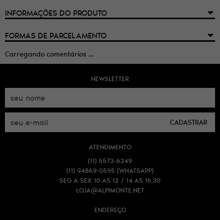
INFORMAÇÕES DO PRODUTO
FORMAS DE PARCELAMENTO
Carregando comentários ...
NEWSLETTER
CADASTRAR
ATENDIMENTO
(11)
5573-6249
(11)
94869-0595
(WHATSAPP)
SEG A SEX 10 AS 12 / 14 AS 16:30
LOJA@ALPIMONTE.NET
ENDEREÇO