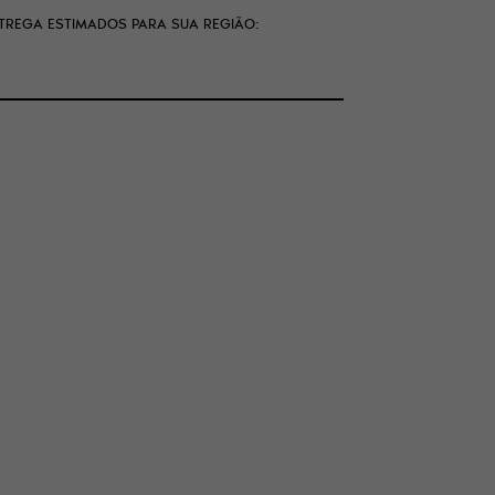
NTREGA ESTIMADOS PARA SUA REGIÃO: