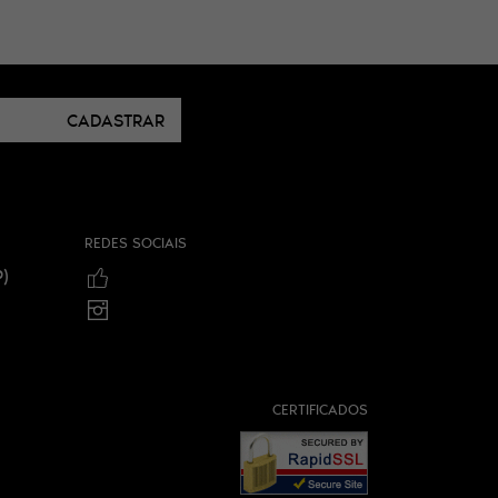
CADASTRAR
REDES SOCIAIS
)
CERTIFICADOS