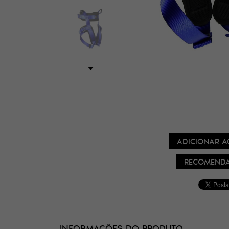
ADICIONAR A
RECOMENDA
INFORMAÇÕES DO PRODUTO