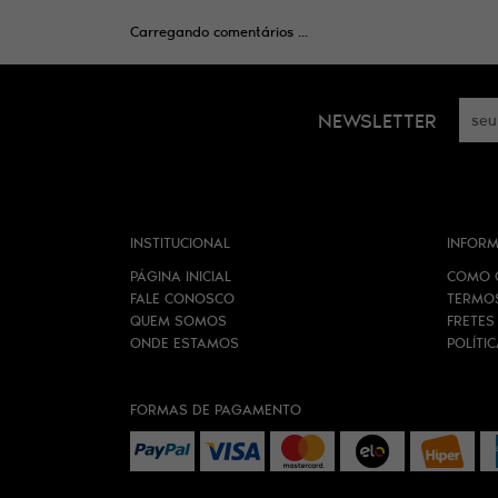
Carregando comentários ...
NEWSLETTER
INSTITUCIONAL
INFORM
PÁGINA INICIAL
COMO 
FALE CONOSCO
TERMO
QUEM SOMOS
FRETES
ONDE ESTAMOS
POLÍTI
FORMAS DE PAGAMENTO