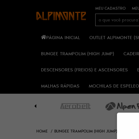
MEU CADASTRO
MEU
PÁGINA INICIAL
OUTLET ALPIMONTE (
BUNGEE TRAMPOLIM (HIGH JUMP)
CADEI
DESCENSORES (FREIOS) E ASCENSORES
MALHAS RÁPIDAS
MOCHILAS DE ESPELE
HOME
BUNGEE TRAMPOLIM (HIGH JUMP)
CADEIR